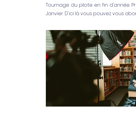
Tournage du pilote en fin d'année. P
Janvier. D'ici là vous pouvez vous ab