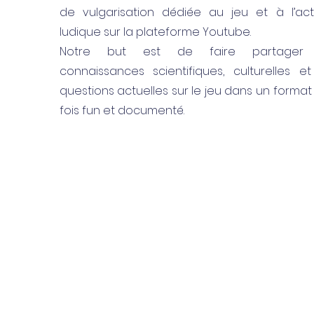
de vulgarisation dédiée au jeu et à l’acti
ludique sur la plateforme Youtube.
Notre but est de faire partager 
connaissances scientifiques, culturelles et
questions actuelles sur le jeu dans un format 
fois fun et documenté.